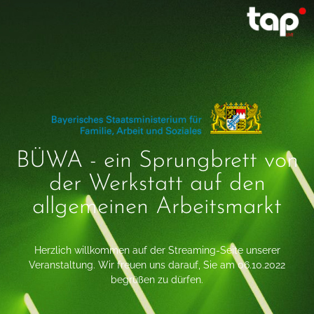
BÜWA - ein Sprungbrett von
der Werkstatt auf den
allgemeinen Arbeitsmarkt
Herzlich willkommen auf der Streaming-Seite unserer
Veranstaltung. Wir freuen uns darauf, Sie am 06.10.2022
begrüßen zu dürfen.